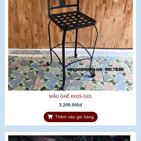
MẪU GHẾ KH25-G01
2.200.000đ
Thêm vào giỏ hàng