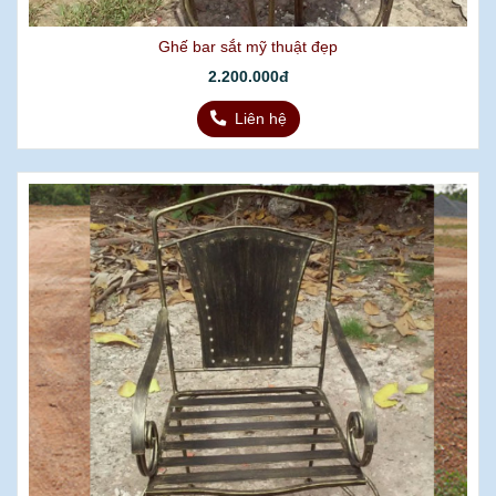
Ghế bar sắt mỹ thuật đẹp
2.200.000đ
Liên hệ