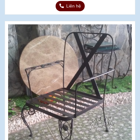
Liên hệ