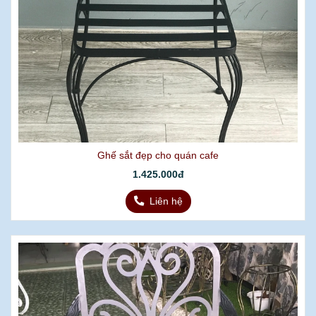
Ghế sắt đẹp cho quán cafe
1.425.000đ
Liên hệ