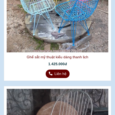
Ghế sắt mỹ thuật kiểu dáng thanh lịch
1.425.000đ
Liên hệ