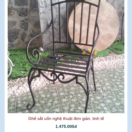
Ghế sắt uốn nghệ thuật đơn giản, tinh tế
1.475.000đ