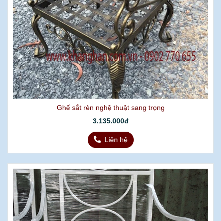
Ghế sắt rèn nghệ thuật sang trọng
3.135.000đ
Liên hệ