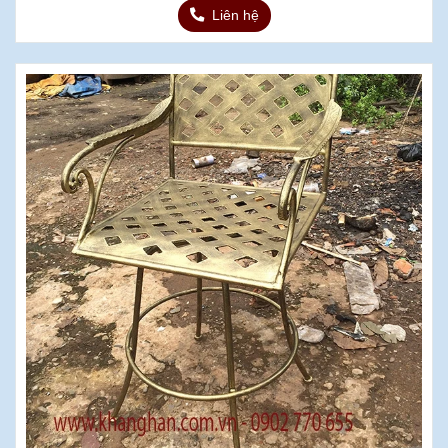
Liên hệ