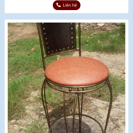
Liên hệ