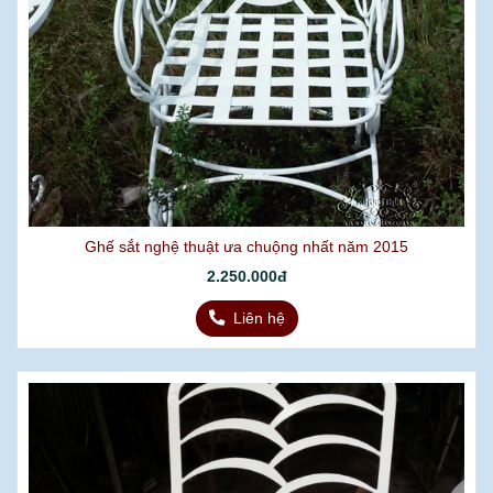
Ghế sắt nghệ thuật ưa chuộng nhất năm 2015
2.250.000đ
Liên hệ