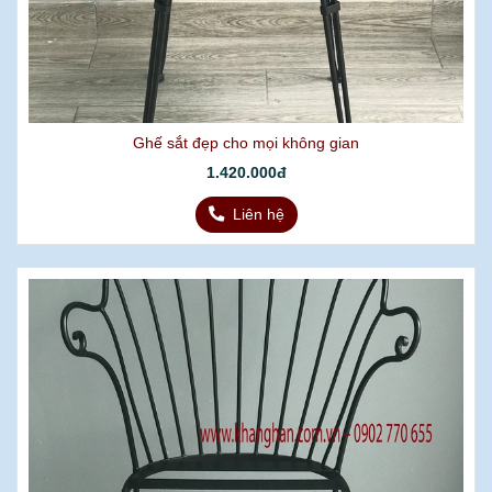
Ghế sắt đẹp cho mọi không gian
1.420.000đ
Liên hệ