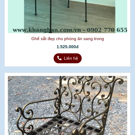
Ghế sắt đẹp cho phòng ăn sang trong
1.525.000đ
Liên hệ