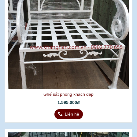
Ghế sắt phòng khách đẹp
1.595.000đ
Liên hệ