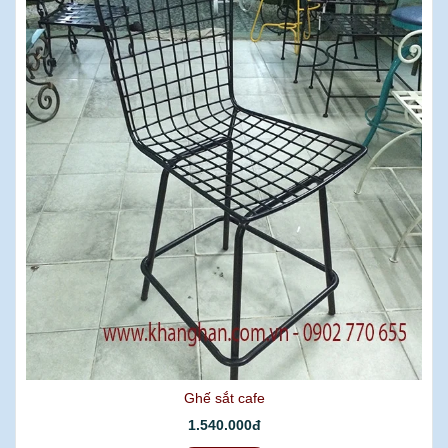
Ghế sắt cafe
1.540.000đ