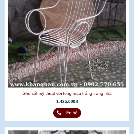
Ghế sắt mỹ thuật với tông màu trắng trang nhã
1.425.000đ
Liên hệ