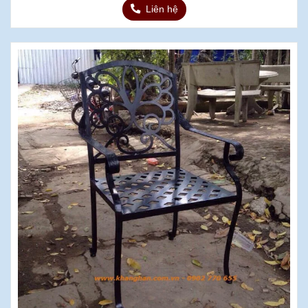
Liên hệ