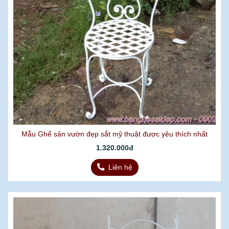
Mẫu Ghế sân vườn đẹp sắt mỹ thuật được yêu thích nhất
1.320.000đ
Liên hệ