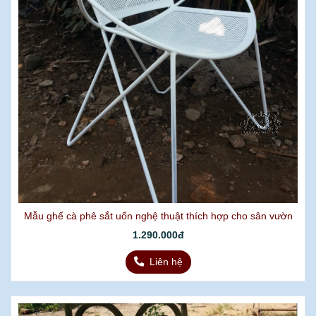
Mẫu ghế cà phê sắt uốn nghệ thuật thích hợp cho sân vườn
1.290.000đ
Liên hệ