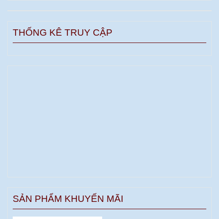
THỐNG KÊ TRUY CẬP
SẢN PHẨM KHUYẾN MÃI