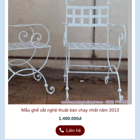
Mẫu ghế sắt nghệ thuật bán chạy nhất năm 2013
1.490.000đ
Liên hệ