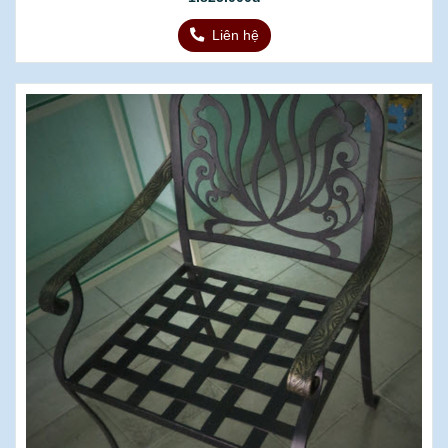
Liên hệ