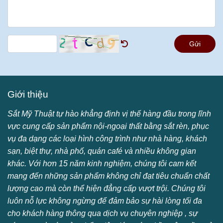
Gửi
Giới thiệu
Sắt Mỹ Thuật tự hào khẳng định vị thế hàng đầu trong lĩnh
vực cung cấp sản phẩm nội-ngoại thất bằng sắt rèn, phục
vụ đa dạng các loại hình công trình như nhà hàng, khách
sạn, biệt thự, nhà phố, quán café và nhiều không gian
khác. Với hơn 15 năm kinh nghiệm, chúng tôi cam kết
mang đến những sản phẩm không chỉ đạt tiêu chuẩn chất
lượng cao mà còn thể hiện đẳng cấp vượt trội. Chúng tôi
luôn nỗ lực không ngừng để đảm bảo sự hài lòng tối đa
cho khách hàng thông qua dịch vụ chuyên nghiệp , sự