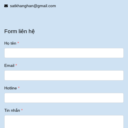
satkhanghan@gmail.com
Form liên hệ
Họ tên
Email
Hotline
Tin nhắn