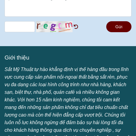
Gửi
Giới thiệu
Sắt Mỹ Thuật tự hào khẳng định vị thế hàng đầu trong lĩnh
vực cung cấp sản phẩm nội-ngoại thất bằng sắt rèn, phục
vụ đa dạng các loại hình công trình như nhà hàng, khách
sạn, biệt thự, nhà phố, quán café và nhiều không gian
khác. Với hơn 15 năm kinh nghiệm, chúng tôi cam kết
mang đến những sản phẩm không chỉ đạt tiêu chuẩn chất
lượng cao mà còn thể hiện đẳng cấp vượt trội. Chúng tôi
luôn nỗ lực không ngừng để đảm bảo sự hài lòng tối đa
cho khách hàng thông qua dịch vụ chuyên nghiệp , sự