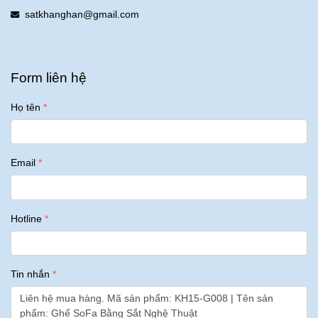
satkhanghan@gmail.com
Form liên hệ
Họ tên
Email
Hotline
Tin nhắn