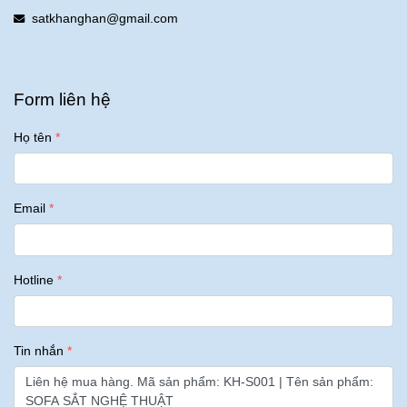
satkhanghan@gmail.com
Form liên hệ
Họ tên
Email
Hotline
Tin nhắn