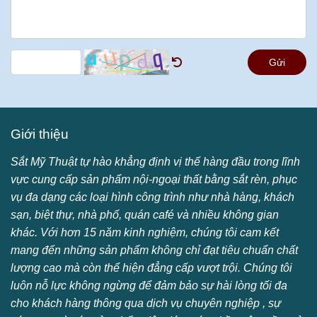
Gửi
Giới thiệu
Sắt Mỹ Thuật tự hào khẳng định vị thế hàng đầu trong lĩnh
vực cung cấp sản phẩm nội-ngoại thất bằng sắt rèn, phục
vụ đa dạng các loại hình công trình như nhà hàng, khách
sạn, biệt thự, nhà phố, quán café và nhiều không gian
khác. Với hơn 15 năm kinh nghiệm, chúng tôi cam kết
mang đến những sản phẩm không chỉ đạt tiêu chuẩn chất
lượng cao mà còn thể hiện đẳng cấp vượt trội. Chúng tôi
luôn nỗ lực không ngừng để đảm bảo sự hài lòng tối đa
cho khách hàng thông qua dịch vụ chuyên nghiệp , sự